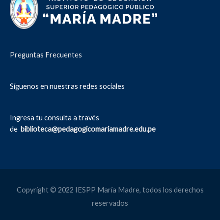
Preguntas Frecuentes
Síguenos en nuestras redes sociales
Ingresa tu consulta a través
de
biblioteca@pedagogicomariamadre.edu.pe
Copyright © 2022 IESPP María Madre, todos los derechos
reservados