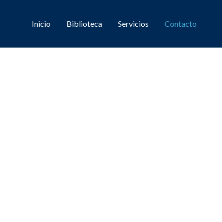
Inicio
Biblioteca
Servicios
Contacto